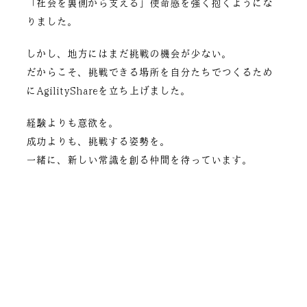
「社会を裏側から支える」使命感を強く抱くようにな
りました。
しかし、地方にはまだ挑戦の機会が少ない。
だからこそ、挑戦できる場所を自分たちでつくるため
にAgilityShareを立ち上げました。
経験よりも意欲を。
成功よりも、挑戦する姿勢を。
一緒に、新しい常識を創る仲間を待っています。