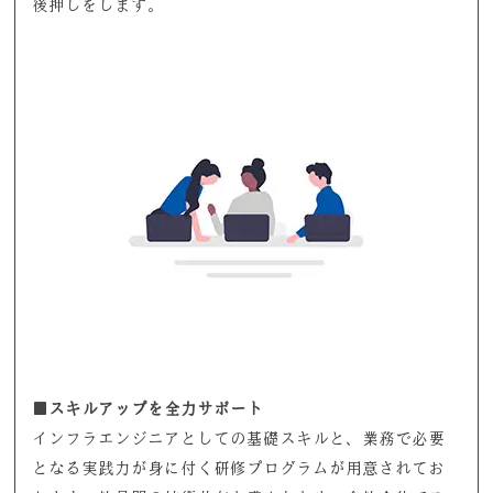
後押しをします。
■スキルアップを全力サポート
インフラエンジニアとしての基礎スキルと、業務で必要
となる実践力が身に付く研修プログラムが用意されてお