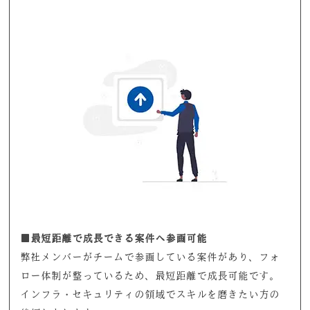
■最短距離で成長できる案件へ参画可能
弊社メンバーがチームで参画している案件があり、フォ
ロー体制が整っているため、最短距離で成長可能です。
インフラ・セキュリティの領域でスキルを磨きたい方の