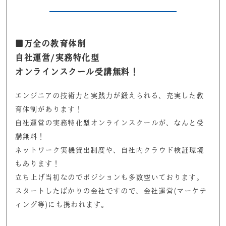
■万全の教育体制
自社運営/実務特化型
オンラインスクール受講無料！
エンジニアの技術力と実践力が鍛えられる、充実した教
育体制があります！
自社運営の実務特化型オンラインスクールが、なんと受
講無料！
ネットワーク実機貸出制度や、自社内クラウド検証環境
もあります！
立ち上げ当初なのでポジションも多数空いております。
スタートしたばかりの会社ですので、会社運営(マーケテ
ィング等)にも携われます。