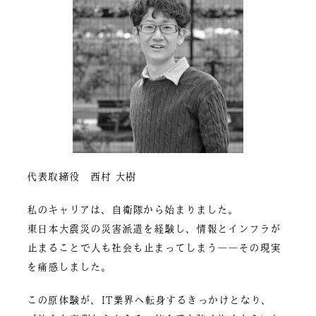
代表取締役 西村 大樹
私のキャリアは、自衛隊から始まりました。
東日本大震災の災害派遣を経験し、情報とインフラが
止まることで人も社会も止まってしまう――その現実
を痛感しました。
この原体験が、IT業界へ転身するきっかけとなり、