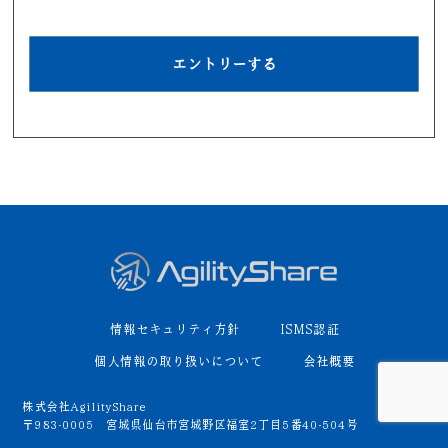
エントリーする
情報セキュリティ方針
ISMS認証
個人情報の取り扱いについて
会社概要
株式会社AgilityShare
〒983-0005 宮城県仙台市宮城野区福室2丁目5番40-504号