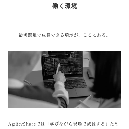
働く環境
最短距離で成長できる環境が、ここにある。
AgilityShareでは「学びながら現場で成長する」ため