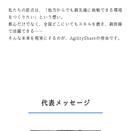
私たちの原点は、「地方からでも最先端に挑戦できる環境
をつくりたい」という想い。
都心だけでなく、全国どこにいてもスキルを磨き、最前線
で活躍できる――
そんな未来を現実にするのが、AgilityShareの使命です。
代表メッセージ