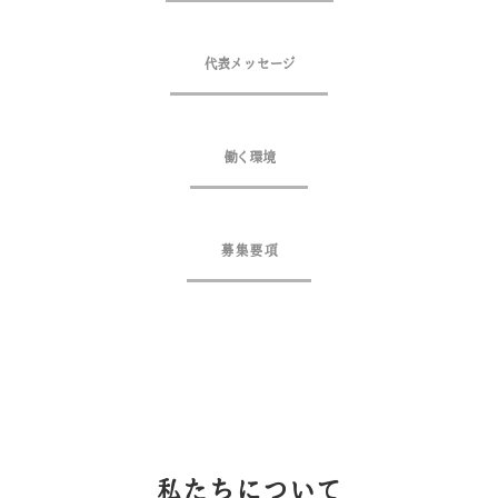
代表メッセージ
働く環境
募集要項
私たちについて