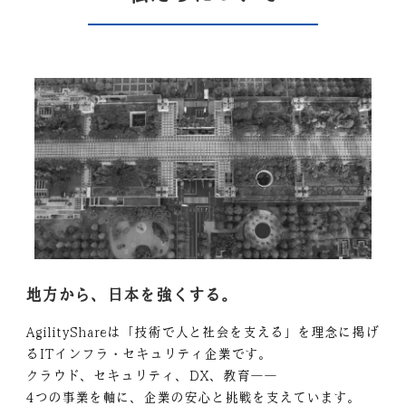
地方から、日本を強くする。
AgilityShareは「技術で人と社会を支える」を理念に掲げ
るITインフラ・セキュリティ企業です。
クラウド、セキュリティ、DX、教育――
4つの事業を軸に、企業の安心と挑戦を支えています。