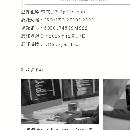
登録組織:株式会社Agilityshare
認証規格：ISO/IEC 27001:2022
登録番号：50301748 ISMS22
認証登録日：2025年12月17日
認証機関：DQS Japan Inc.
おすすめ