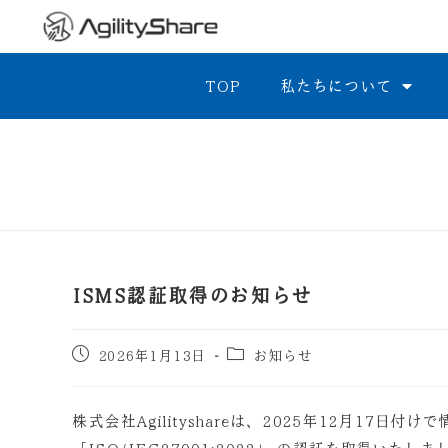
TOP
私たちについて
ISMS認証取得のお知らせ
2026年1月13日
お知らせ
株式会社Agilityshareは、2025年12月17