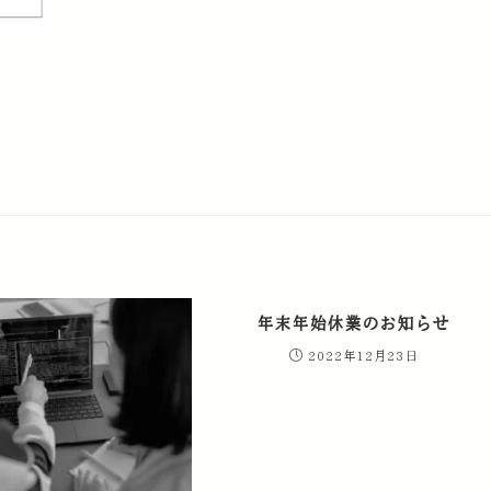
年末年始休業のお知らせ
2022年12月23日