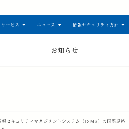
サービス
ニュース
情報セキュリティ方針
日付けで情報セキュリティマネジメントシステム（ISMS）の国際規格