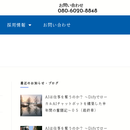
お問い合わせ
080-6020-8848
採用情報
お問い合わせ
最近のお知らせ・ブログ
AIは仕事を奪うのか？ ～Difyでロー
カルAIチャットボットを構築した半
年間の奮闘記～０５（最終章）
AIは仕事を奪うのか？ ～Difyでロー