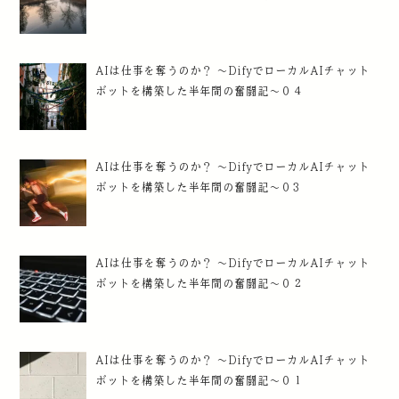
AIは仕事を奪うのか？ ～DifyでローカルAIチャット
ボットを構築した半年間の奮闘記～０４
AIは仕事を奪うのか？ ～DifyでローカルAIチャット
ボットを構築した半年間の奮闘記～０3
AIは仕事を奪うのか？ ～DifyでローカルAIチャット
ボットを構築した半年間の奮闘記～０２
AIは仕事を奪うのか？ ～DifyでローカルAIチャット
ボットを構築した半年間の奮闘記～０１