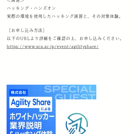
＜演習＞
ハッキング・ハンズオン
実際の環境を使用したハッキング演習と、その対策体験。
［お申し込み方法］
以下のURLより詳細をご確認の上、お申し込みください。
https://www.sca.ac.jp/event/agilityshare/