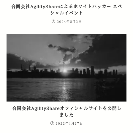
合同会社AgilityShareによるホワイトハッカー スペ
シャルイベント
2024年8月2日
合同会社AgilityShareオフィシャルサイトを公開し
ました
2022年4月27日