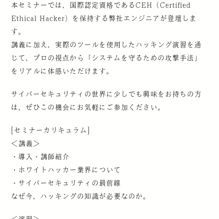
本セミナーでは、国際認定資格であるCEH（Certified
Ethical Hacker）を保持する弊社エンジニアが登壇しま
す。
講義に加え、実際のツールを使用したハッキング演習を通
じて、プロの視点から「システムを守るための攻撃手法」
をリアルに体感いただけます。
サイバーセキュリティの世界に少しでも興味をお持ちの方
は、ぜひこの機会にお気軽にご参加ください。
[セミナーカリキュラム]
＜講義＞
・導入・講師紹介
・ホワイトハッカー業界について
・サイバーセキュリティの最前線
なぜ今、ハッキングの知識が必要なのか。