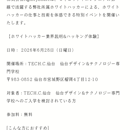
線で活躍する弊社所属ホワイトハッカーによる、ホワイト
ハッカーの仕事と技術を体感できる特別イベントを開催い
たします。
【ホワイトハッカー業界説明&ハッキング体験】
日時： 2026年6月28日（日曜日）
開催場所：TECH.C.仙台 仙台デザイン&テクノロジー専
門学校
〒983-0852 仙台市宮城野区榴岡4丁目12-10
対象者：TECH.C.仙台 仙台デザイン&テクノロジー専門
学校へのご入学を検討されている方
参加料：無料
[こんな方におすすめ]