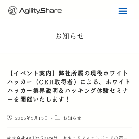
【イベント案内】弊社所属の現役ホワイト
ハッカー（CEH取得者）による、ホワイト
ハッカー業界説明＆ハッキング体験セミナ
ーを開催いたします！
2026年5月15日
お知らせ
株式会社AgilityShareは、セキュリティエンジニアの第一