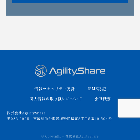
情報セキュリティ方針
ISMS認証
個人情報の取り扱いについて
会社概要
株式会社AgilityShare
〒983-0005 宮城県仙台市宮城野区福室2丁目5番40-504号
© Copyright – 株式会社AgilityShare