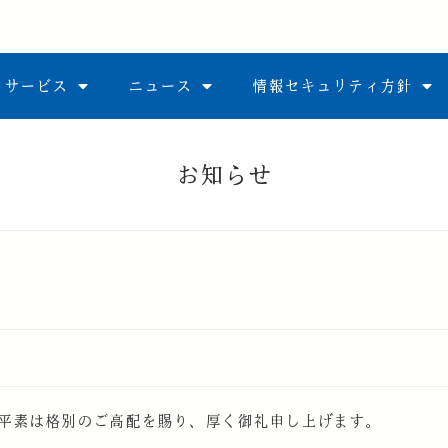
サービス
ニュース
情報セキュリティ方針
 平素は格別のご高配を賜り、厚く御礼申し上げます。