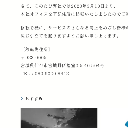
さて、このたび弊社では2023年3月10日より、
本社オフィスを下記住所に移転いたしましたのでご
移転を機に、サービスのさらなる向上をめざし皆様
ぬお引立てを賜りますようお願い申し上げます。
【移転先住所】
〒983-0005
宮城県仙台市宮城野区福室2-5-40-504号
TEL：080-6020-8848
おすすめ