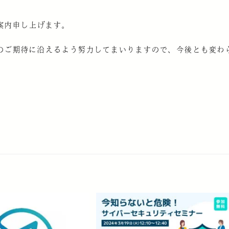
案内申し上げます。
のご期待に沿えるよう努力してまいりますので、今後とも変わ