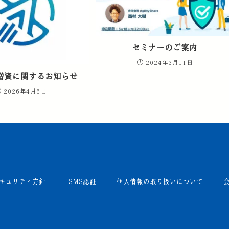
セミナーのご案内
2024年3月11日
増資に関するお知らせ
2026年4月6日
キュリティ方針
ISMS認証
個人情報の取り扱いについて